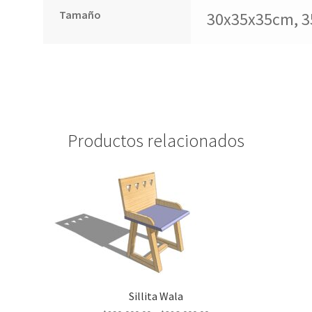
Tamaño
30x35x35cm, 
Productos relacionados
Sillita Wala