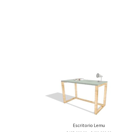
Escritorio Lemu