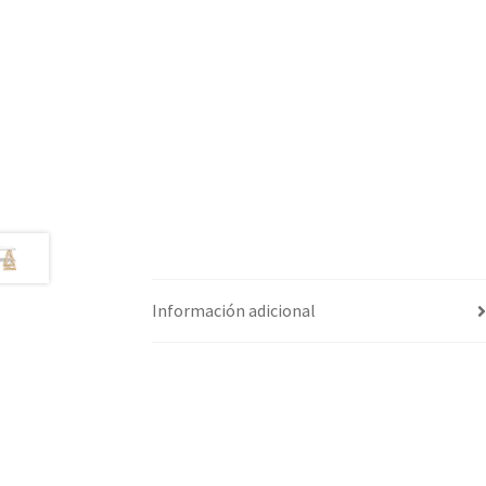
Información adicional