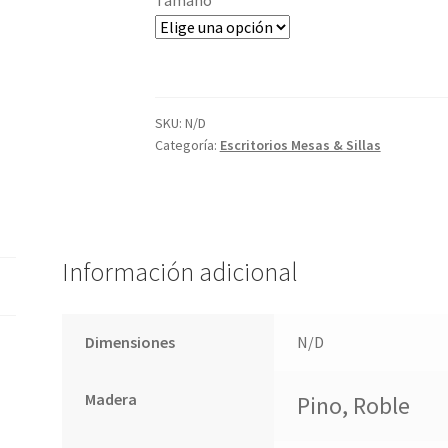
SKU:
N/D
Categoría:
Escritorios Mesas & Sillas
Información adicional
Dimensiones
N/D
Madera
Pino, Roble