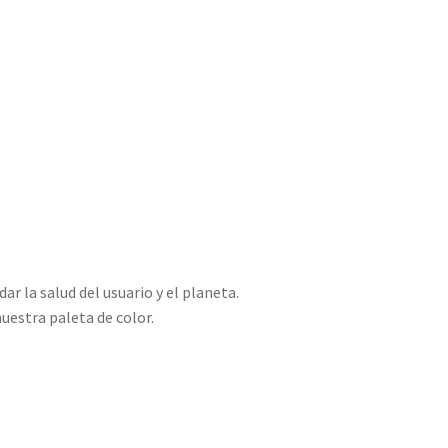
r la salud del usuario y el planeta.
uestra paleta de color.