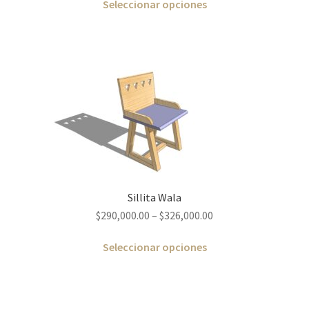
Seleccionar opciones
Sillita Wala
$
290,000.00
–
$
326,000.00
Seleccionar opciones