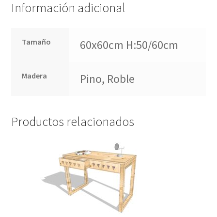
Información adicional
Tamaño
60x60cm H:50/60cm
Madera
Pino, Roble
Productos relacionados