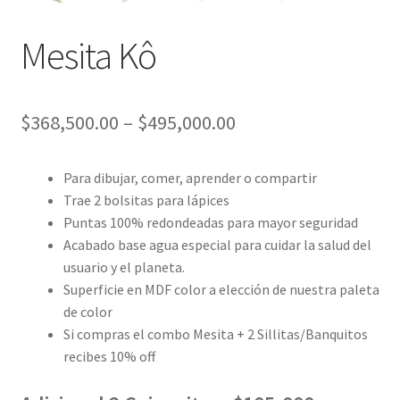
Mesita Kô
$
368,500.00
–
$
495,000.00
Para dibujar, comer, aprender o compartir
Trae 2 bolsitas para lápices
Puntas 100% redondeadas para mayor seguridad
Acabado base agua especial para cuidar la salud del
usuario y el planeta.
Superficie en MDF color a elección de nuestra paleta
de color
Si compras el combo Mesita + 2 Sillitas/Banquitos
recibes 10% off