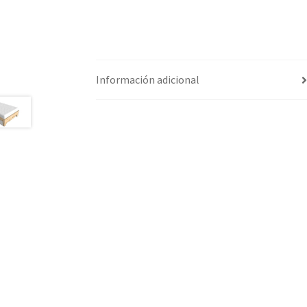
Información adicional