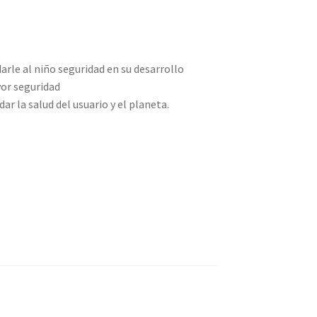
arle al niño seguridad en su desarrollo
or seguridad
r la salud del usuario y el planeta.