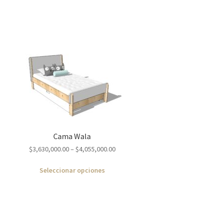
Cama Wala
$
3,630,000.00
–
$
4,055,000.00
Seleccionar opciones