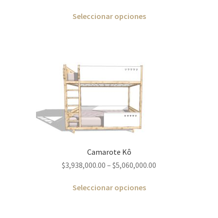
Seleccionar opciones
Camarote Kô
$
3,938,000.00
–
$
5,060,000.00
Seleccionar opciones