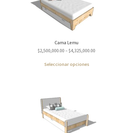
Cama Lemu
$
2,500,000.00
–
$
4,325,000.00
Seleccionar opciones