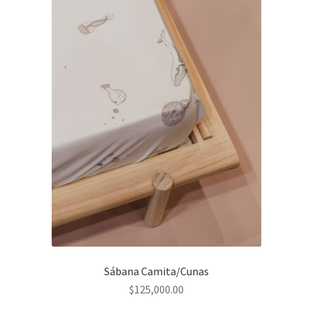
Sábana Camita/Cunas
$
125,000.00