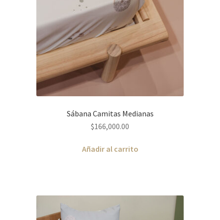
Sábana Camitas Medianas
$
166,000.00
Añadir al carrito