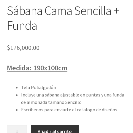
Sábana Cama Sencilla +
Funda
$
176,000.00
Medida: 190x100cm
Tela Polialgodón
Incluye una sábana ajustable en puntas y una funda
de almohada tamaño Sencillo
Escríbenos para enviarte el catalogo de diseños.
Sábana
Añadir al carrito