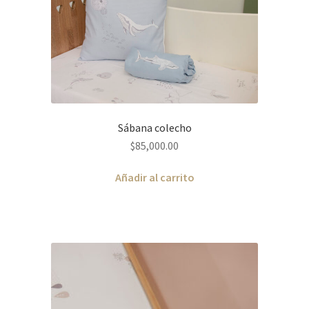
Sábana colecho
$
85,000.00
Añadir al carrito