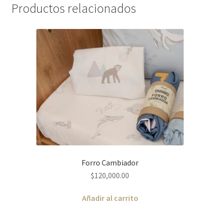
Productos relacionados
Forro Cambiador
$
120,000.00
Añadir al carrito