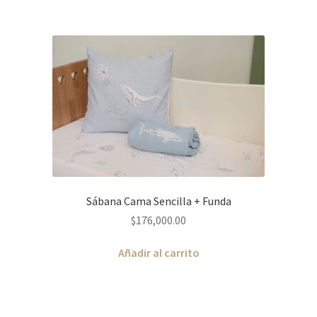
Sábana Cama Sencilla + Funda
$
176,000.00
Añadir al carrito