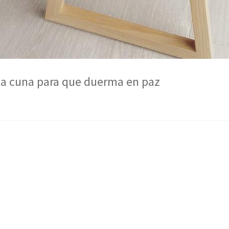
sa cuna para que duerma en paz