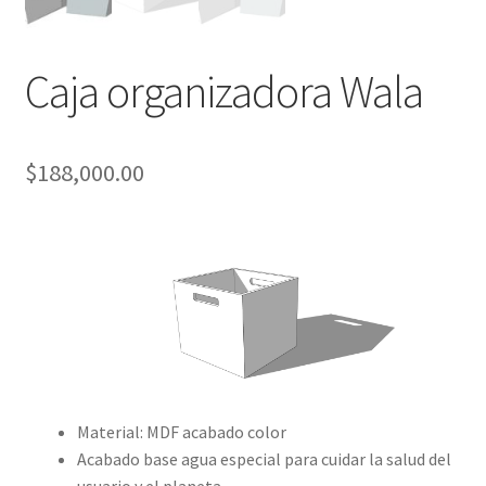
Caja organizadora Wala
$
188,000.00
Material: MDF acabado color
Acabado base agua especial para cuidar la salud del