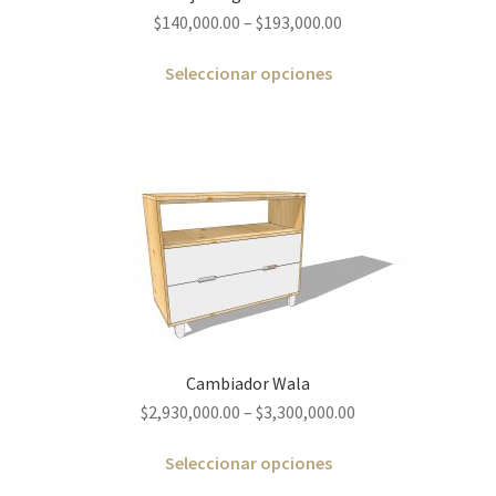
$
140,000.00
–
$
193,000.00
Seleccionar opciones
Cambiador Wala
$
2,930,000.00
–
$
3,300,000.00
Seleccionar opciones