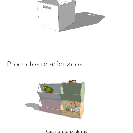
Productos relacionados
Cajas organizadoras